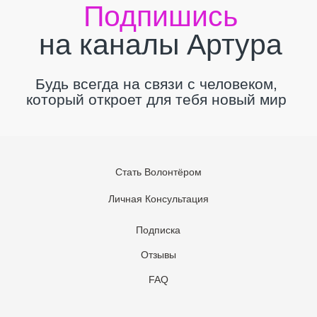
Стать Волонтёром
Личная Консультация
Подписка
Отзывы
FAQ