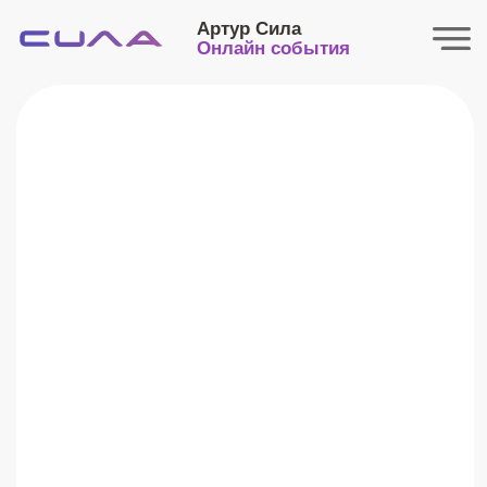
Артур Сила
Онлайн события