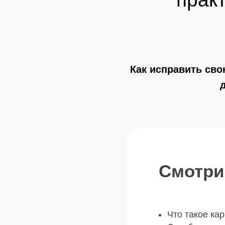
Как исправить сво
Смотри
Что такое кар