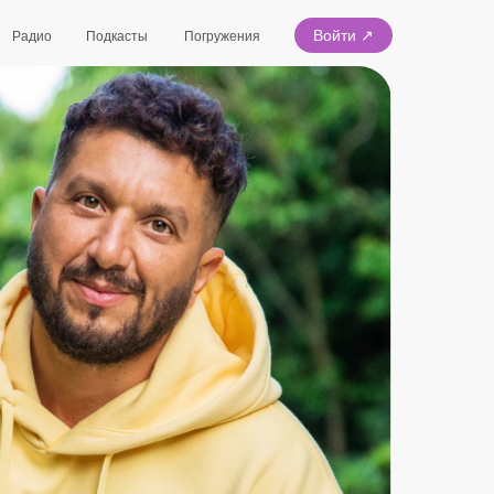
Войти ↗
Радио
Подкасты
Погружения