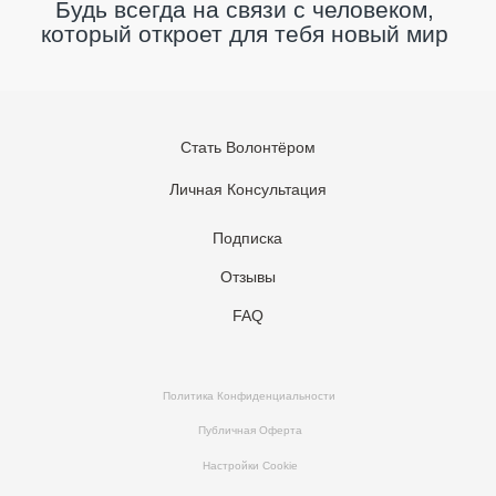
Стать Волонтёром
Личная Консультация
Подписка
Отзывы
FAQ
Политика Конфиденциальности
Публичная Оферта
Настройки Cookie