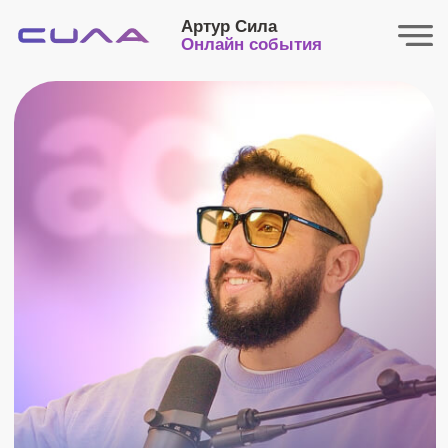
Артур Сила
Онлайн события