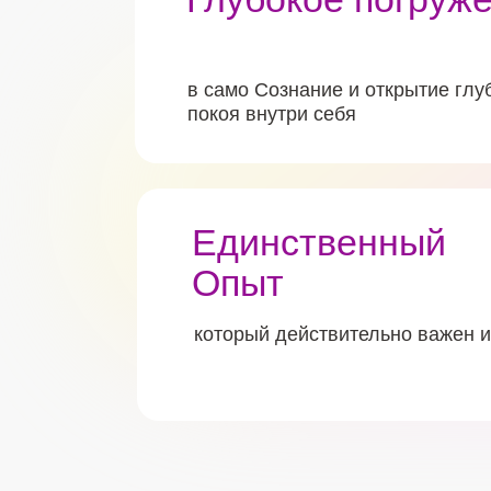
в само Сознание и открытие глу
покоя внутри себя
Единственный
Опыт
который действительно важен и