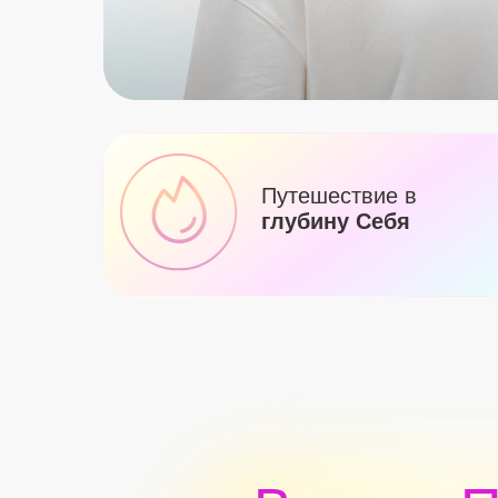
Путешествие в
глубину Себя