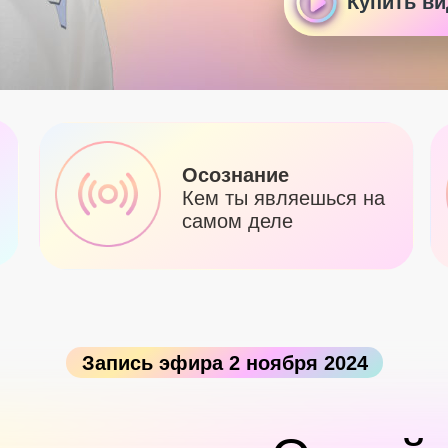
Купить ви
Осознание
Кем ты являешься на
самом деле
Запись эфира 2 ноября 2024