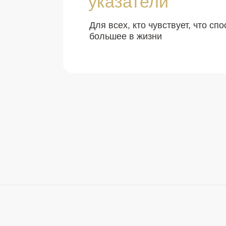
указатели
Для всех, кто чувствует, что сп
большее в жизни