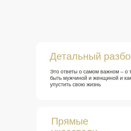
Детальный разбо
Это ответы о самом важном – о 
быть мужчиной и женщиной и ка
упустить свою жизнь
Прямые