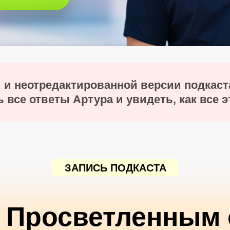
й и неотредактированной версии подкаст
 все ответы Артура и увидеть, как все 
ЗАПИСЬ ПОДКАСТА
с Просветленным 