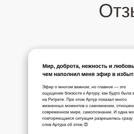
Отз
Мир, доброта, нежность и любов
чем наполнил меня эфир в избыт
Эфир о многом важном, но главное — это
ощущение близости к Артуру, как будто была 
на Ритрите. При этом Артур показал много
жизненных моментов о самомнении, отношен
современном мире, самопознании. И одна м
повторяющаяся ситуация разрешилась сразу
слов Артура об этом 😍