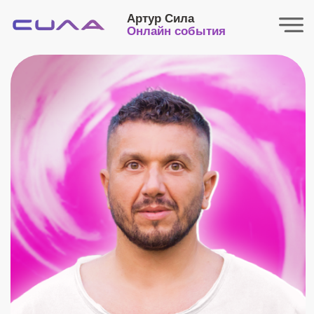
Артур Сила
Онлайн события