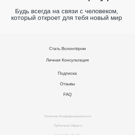
Стать Волонтёром
Личная Консультация
Подписка
Отзывы
FAQ
Политика Конфиденциальности
Публичная Оферта