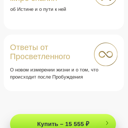
Смотрите больше
по теме:
Полная версия
ПОДКАСТ