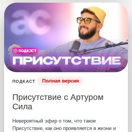
Будь всегда на связи с человеком,
который откроет для тебя новый мир