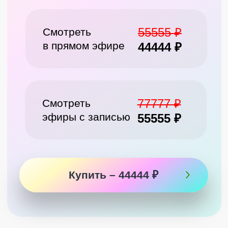
Смотрите больше
по теме: