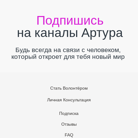
Стать Волонтёром
Личная Консультация
Подписка
Отзывы
FAQ