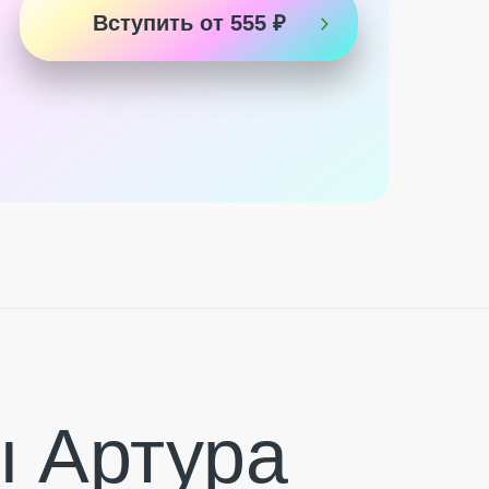
Вступить от 555 ₽
 Артура