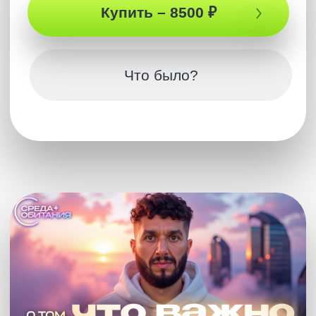
Купить – 8500 ₽
Что было?
Полная версия
ПОДКАСТ
Восточный и западный