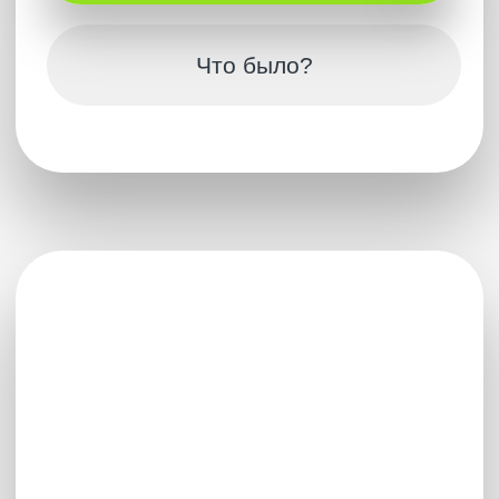
Купить – 8500 ₽
Что было?
Полная версия
ПОДКАСТ
Индивидуальность